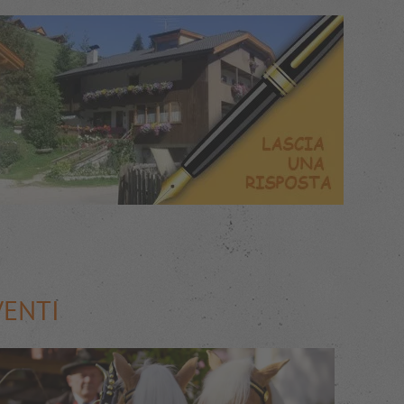
VENTI