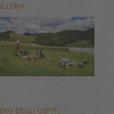
ALLERIA
IBRO DEGLI OSPITI