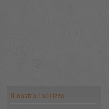
Il nostro indirizzo