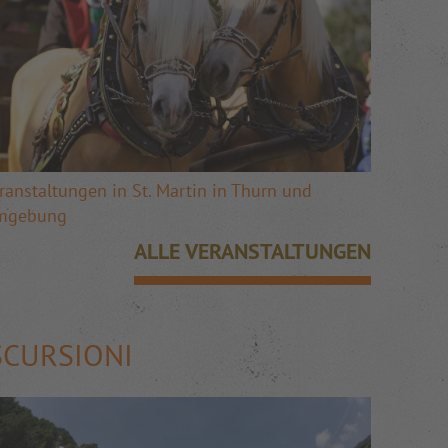
ranstaltungen in St. Martin in Thurn und
mgebung
ALLE VERANSTALTUNGEN
SCURSIONI